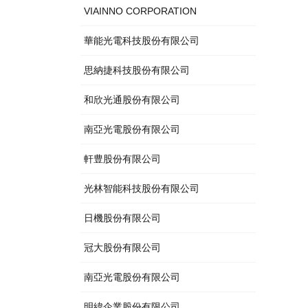
VIAINNO CORPORATION
華能光電科技股份有限公司
思納捷科技股份有限公司
和欣光通股份有限公司
南亞光電股份有限公司
軒豊股份有限公司
光林智能科技股份有限公司
日機股份有限公司
冠大股份有限公司
南亞光電股份有限公司
明緯企業股份有限公司