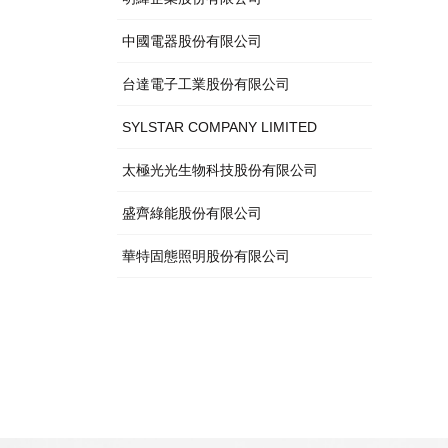
中國電器股份有限公司
台達電子工業股份有限公司
SYLSTAR COMPANY LIMITED
太極光光生物科技股份有限公司
盛齊綠能股份有限公司
華特固態照明股份有限公司