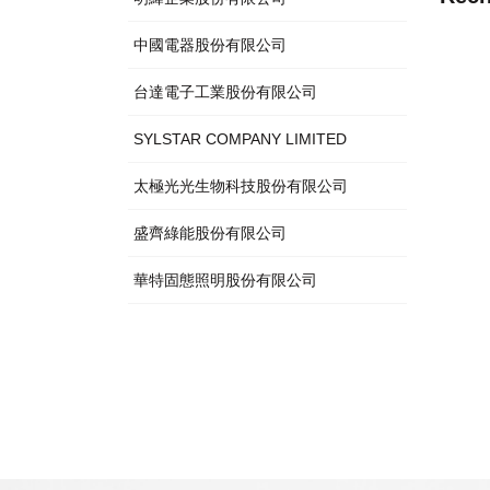
中國電器股份有限公司
台達電子工業股份有限公司
SYLSTAR COMPANY LIMITED
太極光光生物科技股份有限公司
盛齊綠能股份有限公司
華特固態照明股份有限公司