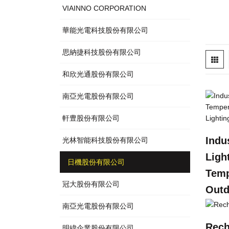
VIAINNO CORPORATION
華能光電科技股份有限公司
思納捷科技股份有限公司
和欣光通股份有限公司
南亞光電股份有限公司
軒豊股份有限公司
Indu
光林智能科技股份有限公司
Ligh
日機股份有限公司
Temp
冠大股份有限公司
Outd
南亞光電股份有限公司
Rech
明緯企業股份有限公司