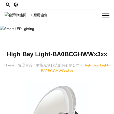
High Bay Light-BA0BCGHWWx3xx
Home
/
聯盟會員
/
華能光電科技股份有限公司
/
High Bay Light-
BA0BCGHWWx3xx