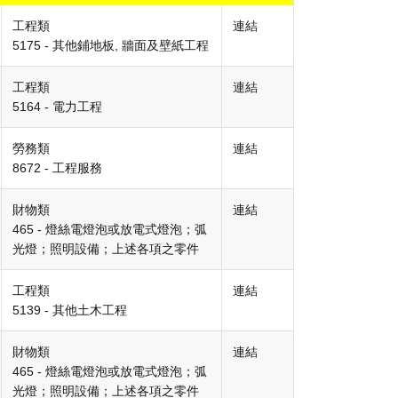
工程類
連結
5175 - 其他鋪地板, 牆面及壁紙工程
工程類
連結
5164 - 電力工程
勞務類
連結
8672 - 工程服務
財物類
連結
465 - 燈絲電燈泡或放電式燈泡；弧
光燈；照明設備；上述各項之零件
工程類
連結
5139 - 其他土木工程
財物類
連結
465 - 燈絲電燈泡或放電式燈泡；弧
光燈；照明設備；上述各項之零件