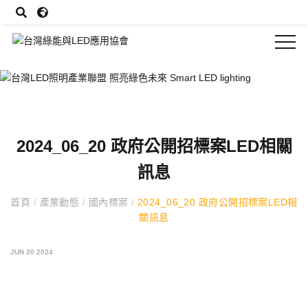
2024_06_20 政府公開招標案LED相關
訊息
首頁
/
產業動態
/
國內標案
/
2024_06_20 政府公開招標案LED相
關訊息
JUN 20 2024