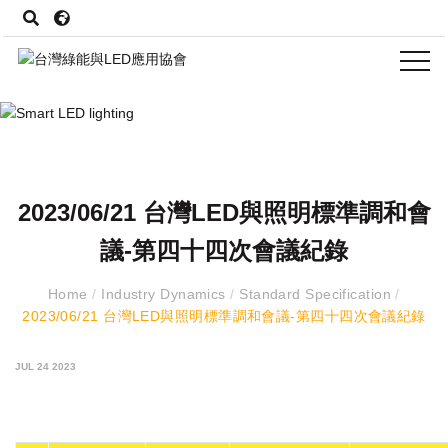
2023/06/21 台灣LED與照明標準調和會
議-第四十四次會議紀錄
Home
/
Industry Dynamics
/
Standard Specification
/
2023/06/21 台灣LED與照明標準調和會議-第四十四次會議紀錄
JUL 24 2023