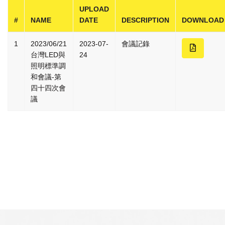
UPLOAD
#
NAME
DATE
DESCRIPTION
DOWNLOAD
1
2023/06/21
2023-07-
會議記錄
台灣LED與
24
照明標準調
和會議-第
四十四次會
議