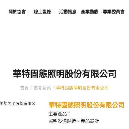
關於協會
線上型錄
活動訊息
產業動態
專業委員會
華特固態照明股份有限公司
首頁
/
協會會員
/
華特固態照明股份有限公司
華特固態照明股份有限公司
主要產品：
照明設備製造、產品設計