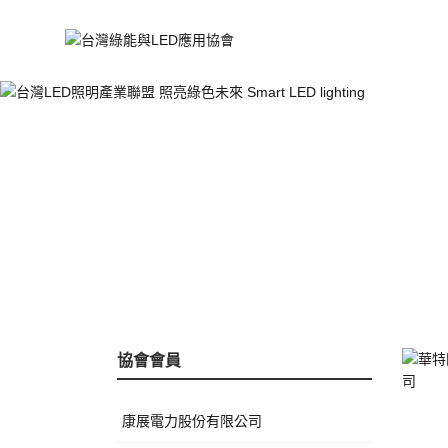
協會會員
康展電力股份有限公司