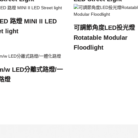
ED 路燈 MINI II LED
可調節角度LED投光燈
t light
Rotatable Modular
Floodlight
lm/w LED分離式路燈/一
路燈