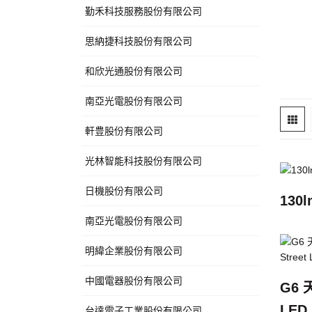
勤禾科技服務股份有限公司
思納捷科技股份有限公司
和欣光通股份有限公司
南亞光電股份有限公司
軒豊股份有限公司
光林智能科技股份有限公司
日機股份有限公司
130
南亞光電股份有限公司
明緯企業股份有限公司
中國電器股份有限公司
G6 
LED 
台達電子工業股份有限公司