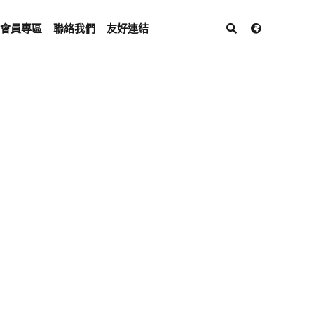
會員專區
聯絡我們
友好連結