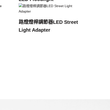
路燈燈桿調節器LED Street
Light Adapter