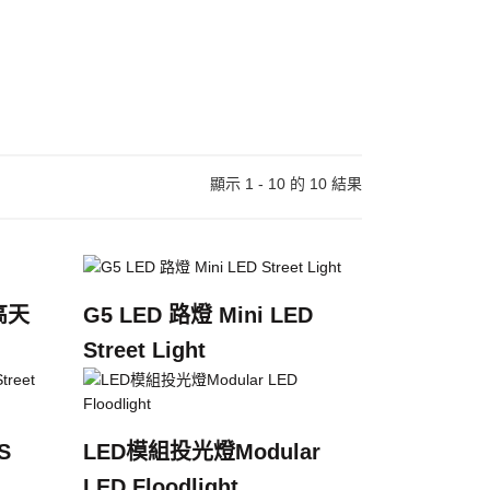
顯示 1 - 10 的 10 結果
 高天
G5 LED 路燈 Mini LED
Street Light
S
LED模組投光燈Modular
LED Floodlight