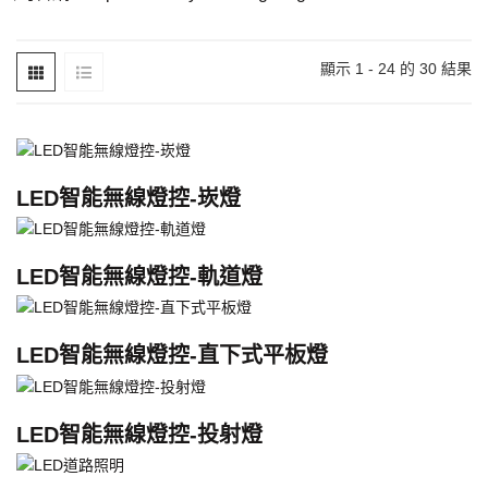
顯示 1 - 24 的 30 結果
LED智能無線燈控-崁燈
LED智能無線燈控-軌道燈
LED智能無線燈控-直下式平板燈
LED智能無線燈控-投射燈