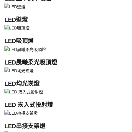
LED壁燈
LED吸頂燈
LED晨曦柔光吸頂燈
LED均光崁燈
LED 崁入式投射燈
LED串接支架燈