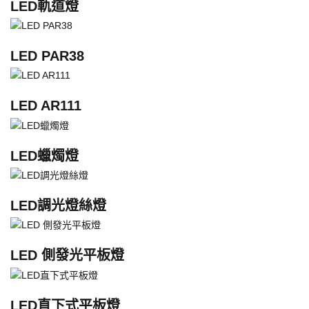
LED軌道燈
LED PAR38
LED AR111
LED蠟燭燈
LED調光燈絲燈
LED 側發光平板燈
LED直下式平板燈