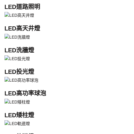
LED道路照明
LED高天井燈
LED洗牆燈
LED投光燈
LED高功率球泡
LED矮柱燈