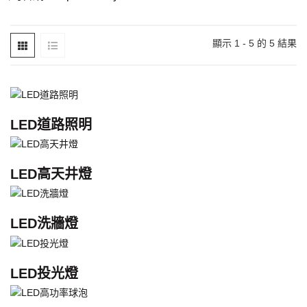
顯示 1 - 5 的 5 結果
LED道路照明
LED高天井燈
LED洗牆燈
LED投光燈