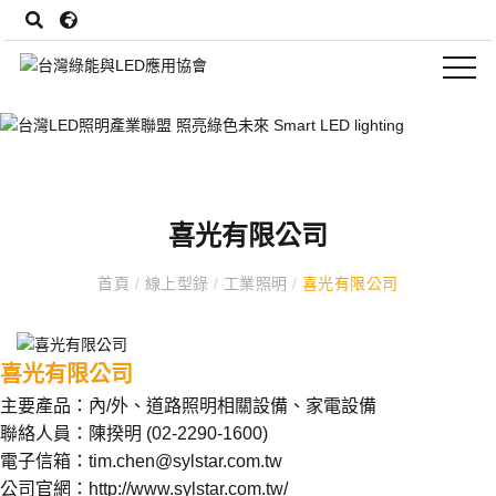
喜光有限公司
首頁
/
線上型錄
/
工業照明
/
喜光有限公司
喜光有限公司
主要產品：內/外、道路照明相關設備、家電設備
聯絡人員：陳揆明 (
02-2290-1600
)
電子信箱：
tim.chen@sylstar.com.tw
公司官網：
http://www.sylstar.com.tw/