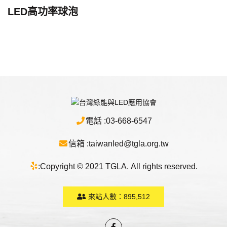
LED高功率球泡
電話 :
03-668-6547
信箱 :
taiwanled@tgla.org.tw
:
Copyright © 2021 TGLA. All rights reserved.
來站人數：
895,512