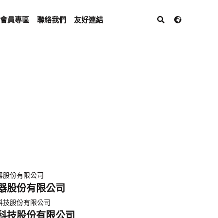
會員專區
聯絡我們
友好連結
器股份有限公司
科技股份有限公司