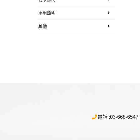
車用照明
其他
電話 :
03-668-6547