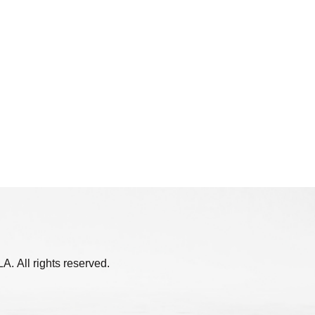
. All rights reserved.