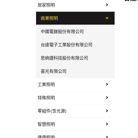
居家照明
商業照明
中國電器股份有限公司
台達電子工業股份有限公司
思納捷科技股份有限公司
喜光有限公司
工業照明
特殊照明
零組件(含光源)
智慧照明
健康照明