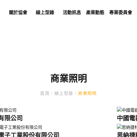
關於協會
線上型錄
活動訊息
產業動態
專業委員會
商業照明
首頁
/
線上型錄
/
商業照明
有限公司
中國電
電子工業股份有限公司
思納捷