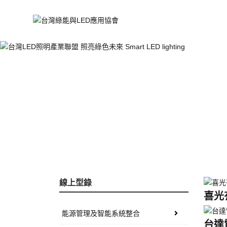
線上型錄
喜光
能源管理及智能系統整合
台達