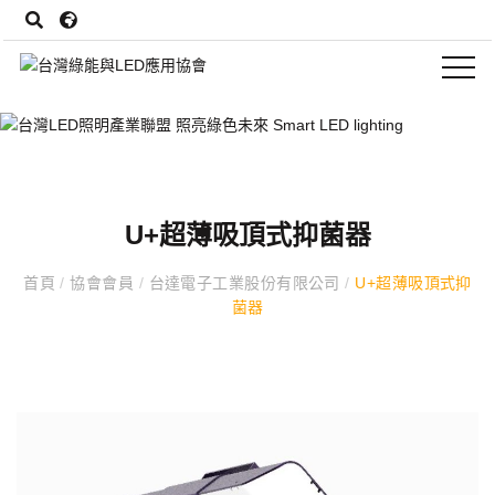
U+超薄吸頂式抑菌器
首頁
/
協會會員
/
台達電子工業股份有限公司
/
U+超薄吸頂式抑
菌器