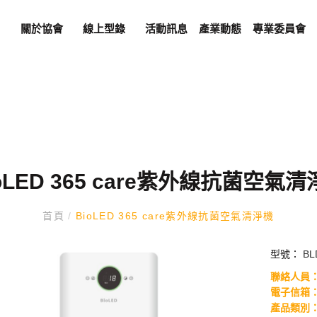
關於協會
線上型錄
活動訊息
產業動態
專業委員會
oLED 365 care紫外線抗菌空氣
首頁
/
BioLED 365 care紫外線抗菌空氣清淨機
型號：
BL
聯絡人員
電子信箱
產品類別