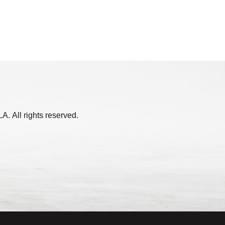
. All rights reserved.