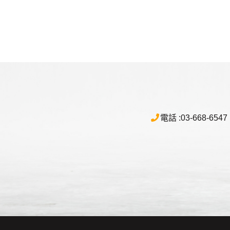
電話 :
03-668-6547