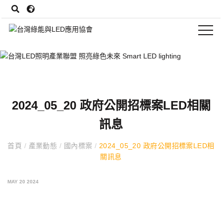
2024_05_20 政府公開招標案LED相關
訊息
首頁
/
產業動態
/
國內標案
/
2024_05_20 政府公開招標案LED相
關訊息
MAY 20 2024