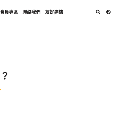
會員專區
聯絡我們
友好連結
圖？
？