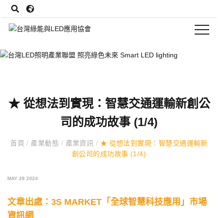
★ 從想法到實現：智慧交通運輸新創公
司的成功故事 (1/4)
首頁
/
產業動態
/
產業資訊
/
★ 從想法到實現：智慧交通運輸新
創公司的成功故事 (1/4)
MAY 28 2024
文章出處：
3S MARKET「全球智慧科技應用」市場
資訊網