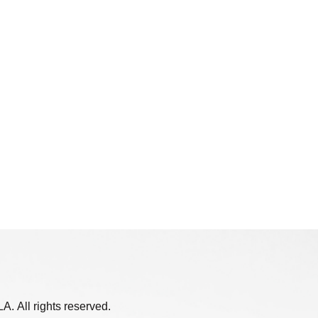
. All rights reserved.