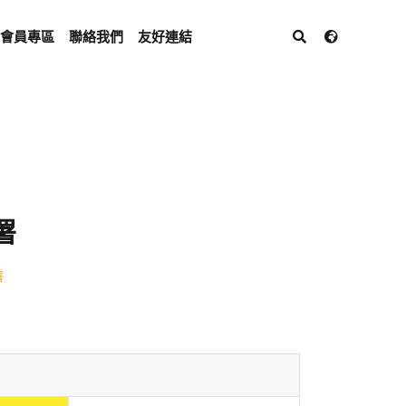
會員專區
聯絡我們
友好連結
署
署