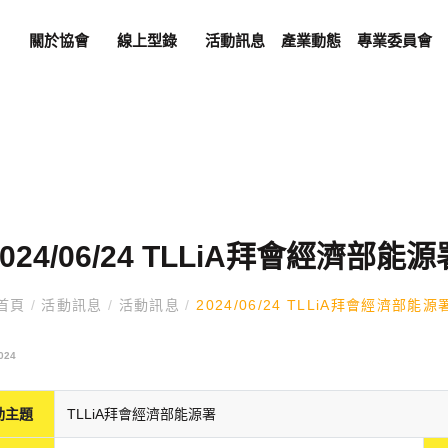
關於協會
線上型錄
活動訊息
產業動態
專業委員會
2024/06/24 TLLiA拜會經濟部能源
首頁
/
活動訊息
/
活動訊息
/
2024/06/24 TLLiA拜會經濟部能源
024
動主題
TLLiA拜會經濟部能源署