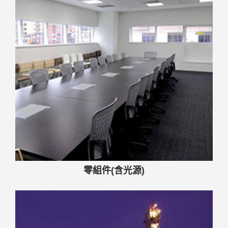
零組件(含光源)