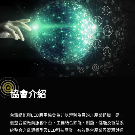
協會介紹
台灣綠能與LED應用協會為非以營利為目的之產業組織，是一
個整合型廠商服務平台，主要結合節能、創能、儲能及智慧系
統整合之能源轉型及LED科技產業，有效整合產業界資源與運