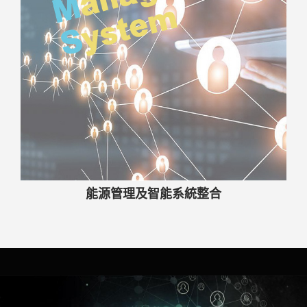
能源管理及智能系統整合