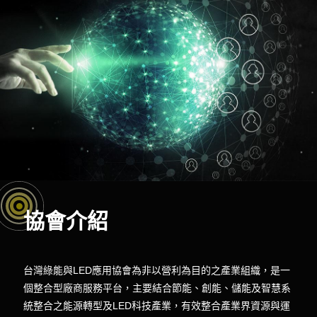
協會介紹
台灣綠能與LED應用協會為非以營利為目的之產業組織，是一
個整合型廠商服務平台，主要結合節能、創能、儲能及智慧系
統整合之能源轉型及LED科技產業，有效整合產業界資源與運