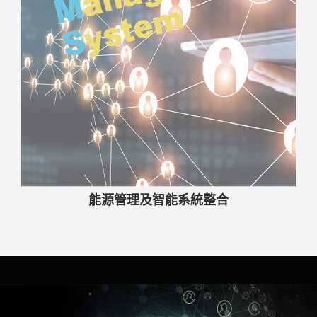
能源管理及智能系統整合